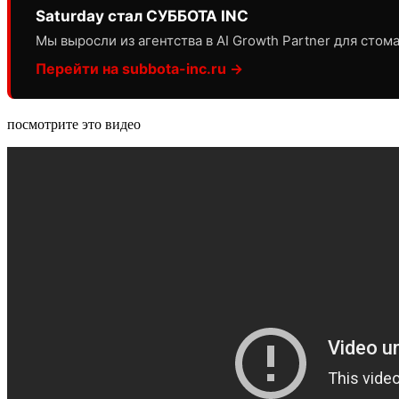
Saturday стал СУББОТА INC
Мы выросли из агентства в AI Growth Partner для сто
Перейти на subbota-inc.ru →
посмотрите это видео