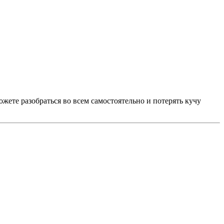
ожете разобраться во всем самостоятельно и потерять кучу