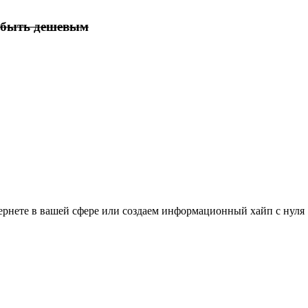
 быть дешевым
тернете в вашей сфере или создаем информационный хайп с нуля