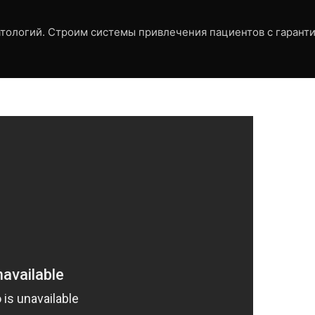
матологий. Строим системы привлечения пациентов с гаранти