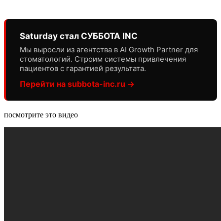
Saturday стал СУББОТА INC
Мы выросли из агентства в AI Growth Partner для
стоматологий. Строим системы привлечения
пациентов с гарантией результата.
Перейти на subbota-inc.ru →
посмотрите это видео