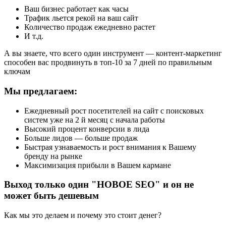
Ваш бизнес работает как часы
Трафик льется рекой на ваш сайт
Количество продаж ежедневно растет
И т.д.
А вы знаете, что всего один инструмент — контент-маркетинг
способен вас продвинуть в топ-10 за 7 дней по правильным
ключам
Мы предлагаем:
Ежедневный рост посетителей на сайт с поисковых
систем уже на 2 й месяц с начала работы
Высокий процент конверсии в лида
Больше лидов — больше продаж
Быстрая узнаваемость и рост внимания к Вашему
бренду на рынке
Максимизация прибыли в Вашем кармане
Выход только один "НОВОЕ SEO" и он не
может быть дешевым
Как мы это делаем и почему это стоит денег?