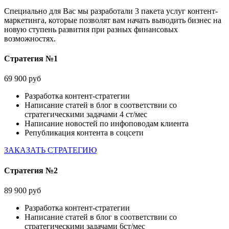
Специально для Вас мы разработали 3 пакета услуг контент-
маркетинга, которые позволят вам начать выводить бизнес на
новую ступень развития при разных финансовых
возможностях.
Стратегия №1
69 900 руб
Разработка контент-стратегии
Написание статей в блог в соответствии со
стратегическими задачами 4 ст/мес
Написание новостей по инфоповодам клиента
Републикация контента в соцсети
ЗАКАЗАТЬ СТРАТЕГИЮ
Стратегия №2
89 900 руб
Разработка контент-стратегии
Написание статей в блог в соответствии со
стратегическими задачами 6ст/мес