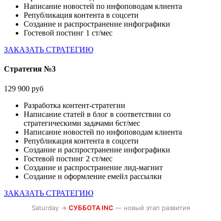
Написание новостей по инфоповодам клиента
Републикация контента в соцсети
Создание и распространение инфографики
Гостевой постинг 1 ст/мес
ЗАКАЗАТЬ СТРАТЕГИЮ
Стратегия №3
129 900 руб
Разработка контент-стратегии
Написание статей в блог в соответствии со
стратегическими задачами 6ст/мес
Написание новостей по инфоповодам клиента
Републикация контента в соцсети
Создание и распространение инфографики
Гостевой постинг 2 ст/мес
Создание и распространение лид-магнит
Создание и оформление емейл рассылки
ЗАКАЗАТЬ СТРАТЕГИЮ
Saturday →
СУББОТА INC
— новый этап развития