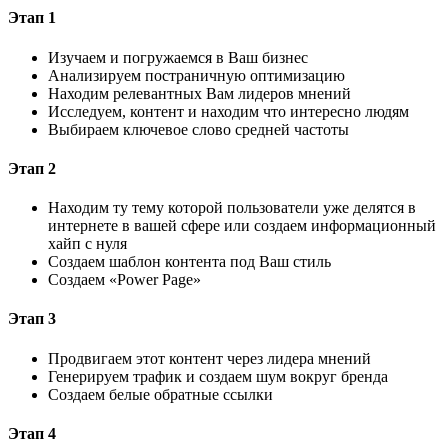
Этап 1
Изучаем и погружаемся в Ваш бизнес
Анализируем постраничную оптимизацию
Находим релевантных Вам лидеров мнений
Исследуем, контент и находим что интересно людям
Выбираем ключевое слово средней частоты
Этап 2
Находим ту тему которой пользователи уже делятся в
интернете в вашей сфере или создаем информационный
хайп с нуля
Создаем шаблон контента под Ваш стиль
Создаем «Power Page»
Этап 3
Продвигаем этот контент через лидера мнений
Генерируем трафик и создаем шум вокруг бренда
Создаем белые обратные ссылки
Этап 4