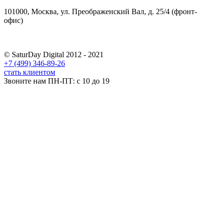
101000, Москва, ул. Преображенский Вал, д. 25/4 (фронт-
офис)
© SaturDay Digital 2012 - 2021
+7 (499) 346-89-26
стать клиентом
Звоните нам ПН-ПТ: с 10 до 19