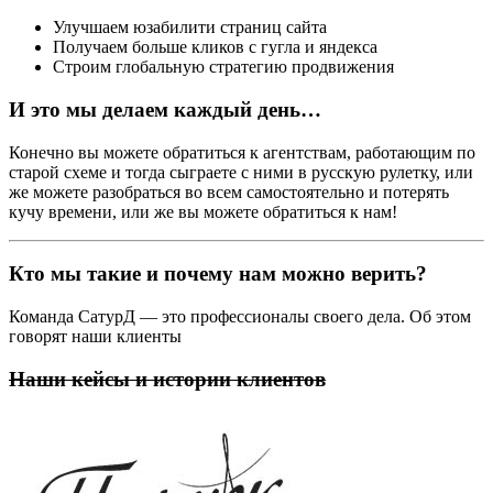
Улучшаем юзабилити страниц сайта
Получаем больше кликов с гугла и яндекса
Строим глобальную стратегию продвижения
И это мы делаем каждый день…
Конечно вы можете обратиться к агентствам, работающим по
старой схеме и тогда сыграете с ними в русскую рулетку, или
же можете разобраться во всем самостоятельно и потерять
кучу времени, или же вы можете обратиться к нам!
Кто мы такие и почему нам можно верить?
Команда СатурД — это профессионалы своего дела. Об этом
говорят наши клиенты
Наши кейсы и истории клиентов