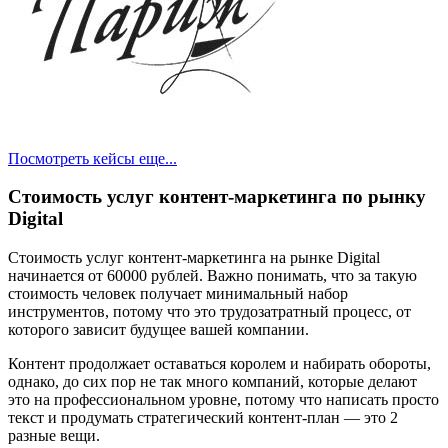
Посмотреть кейсы еще...
Стоимость услуг контент-маркетинга по рынку
Digital
Стоимость услуг контент-маркетинга на рынке Digital
начинается от 60000 рублей. Важно понимать, что за такую
стоимость человек получает минимальный набор
инструментов, потому что это трудозатратный процесс, от
которого зависит будущее вашей компании.
Контент продолжает оставаться королем и набирать обороты,
однако, до сих пор не так много компаний, которые делают
это на профессиональном уровне, потому что написать просто
текст и продумать стратегический контент-план — это 2
разные вещи.