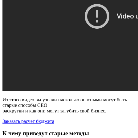
Из этого видео вы узнали насколько опасными могут быть
старые способы СЕО
раскрутки и как они могут загубить свой бизнес.
Заказать расчет бюджета
К чему приведут старые методы