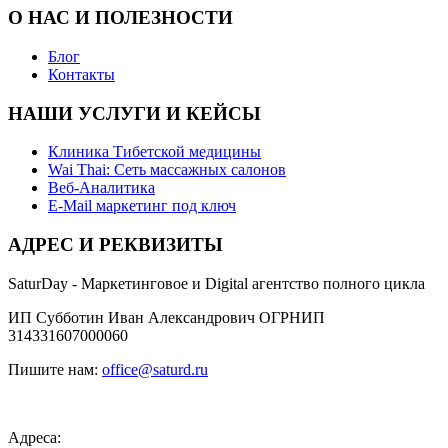
О НАС И ПОЛЕЗНОСТИ
Блог
Контакты
НАШИ УСЛУГИ И КЕЙСЫ
Клиника Тибетской медицины
Wai Thai: Сеть массажных салонов
Веб-Аналитика
E-Mail маркетинг под ключ
АДРЕС И РЕКВИЗИТЫ
SaturDay - Маркетинговое и Digital агентство полного цикла
ИП Субботин Иван Александрович ОГРНИП
314331607000060
Пишите нам:
office@saturd.ru
Адреса: