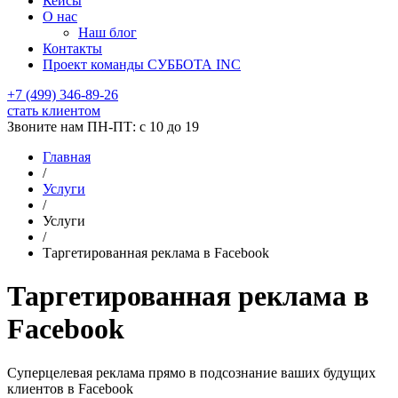
Кейсы
О нас
Наш блог
Контакты
Проект команды СУББОТА INC
+7 (499) 346-89-26
стать клиентом
Звоните нам ПН-ПТ: с 10 до 19
Главная
/
Услуги
/
Услуги
/
Таргетированная реклама в Facebook
Таргетированная реклама в
Facebook
Суперцелевая реклама прямо в подсознание ваших будущих
клиентов в Facebook